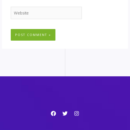
Website