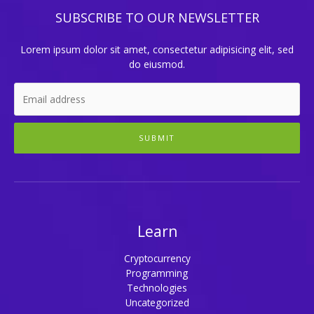
SUBSCRIBE TO OUR NEWSLETTER
Lorem ipsum dolor sit amet, consectetur adipisicing elit, sed
do eiusmod.
SUBMIT
Learn
Cryptocurrency
Programming
Technologies
Uncategorized