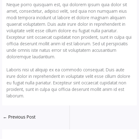
Neque porro quisquam est, qui dolorem ipsum quia dolor sit
amet, consectetur, adipisci velit, sed quia non numquam eius
modi tempora incidunt ut labore et dolore magnam aliquam
quaerat voluptatem. Duis aute irure dolor in reprehenderit in
voluptate velit esse cillum dolore eu fugiat nulla pariatur.
Excepteur sint occaecat cupidatat non proident, sunt in culpa qui
officia deserunt mollit anim id est laborum. Sed ut perspiciatis
unde omnis iste natus error sit voluptatem accusantium
doloremque laudantium.
Laboris nisi ut aliquip ex ea commodo consequat. Duis aute
irure dolor in reprehenderit in voluptate velit esse cillum dolore
eu fugiat nulla pariatur. Excepteur sint occaecat cupidatat non
proident, sunt in culpa qui officia deserunt mollit anim id est
laborum.
←
Previous Post